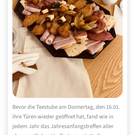
Bevor die Teestube am Donnertag, den 16.01.
ihre Türen wieder geöffnet hat, fand wie in
jedem Jahr das Jahresanfangstreffen aller