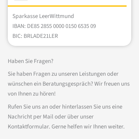
Sparkasse LeerWittmund
IBAN: DE85 2855 0000 0150 6535 09
BIC: BRLADE21LER
Haben Sie Fragen?
Sie haben Fragen zu unseren Leistungen oder
wünschen ein Beratungsgespräch? Wir freuen uns
von Ihnen zu hören!
Rufen Sie uns an oder hinterlassen Sie uns eine
Nachricht per Mail oder über unser
Kontaktformular. Gerne helfen wir Ihnen weiter.