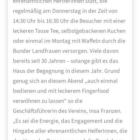
ehrenamtlichen HerlferInnen statt, die
regelmäßig am Donnerstag in der Zeit von
14:30 Uhr bis 16:30 Uhr die Besucher mit einer
leckeren Tasse Tee, selbstgebackenen Kuchen
oder einmal im Montag mit Waffeln durch die
Bunder Landfrauen versorgen. Viele davon
bereits seit 30 Jahren – solange gibt es das
Haus der Begegnung in diesem Jahr. Grund
genug sich an diesem Abend „auch einmal
bedienen und mit leckerem Fingerfood
verwöhnen zu lassen“ so die
Geschäftsführerin des Vereins, Insa Franzen.
„Es sei die Energie, das Engagement und die
Hingabe aller ehrenamtlichen HelferInnen, die