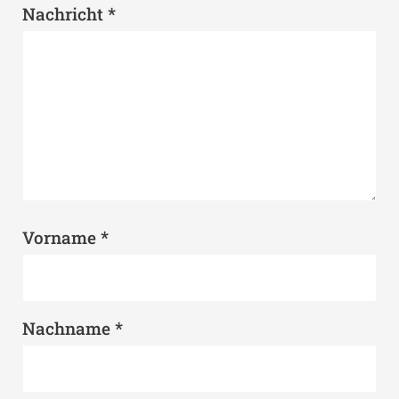
*
Nachricht
*
Vorname
*
Nachname