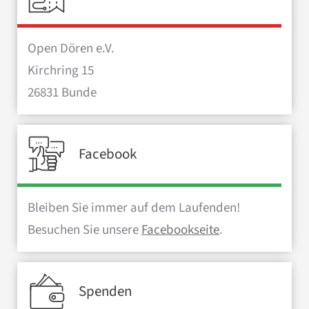
Open Dören e.V.
Kirchring 15
26831 Bunde
Facebook
Bleiben Sie immer auf dem Laufenden!
Besuchen Sie unsere
Facebookseite
.
Spenden