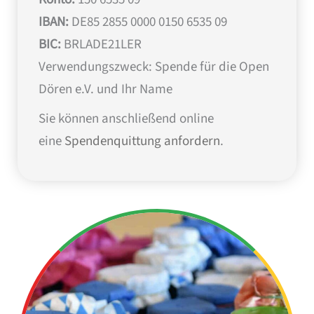
IBAN:
DE85 2855 0000 0150 6535 09
BIC:
BRLADE21LER
Verwendungszweck: Spende für die Open
Dören e.V. und Ihr Name
Sie können anschließend online
eine
Spendenquittung anfordern
.