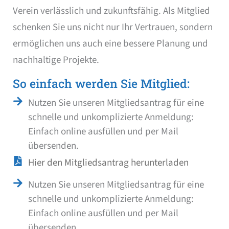
Verein verlässlich und zukunftsfähig. Als Mitglied
schenken Sie uns nicht nur Ihr Vertrauen, sondern
ermöglichen uns auch eine bessere Planung und
nachhaltige Projekte.
So einfach werden Sie Mitglied:
Nutzen Sie unseren Mitgliedsantrag für eine
schnelle und unkomplizierte Anmeldung:
Einfach online ausfüllen und per Mail
übersenden.
Hier den Mitgliedsantrag herunterladen
Nutzen Sie unseren Mitgliedsantrag für eine
schnelle und unkomplizierte Anmeldung:
Einfach online ausfüllen und per Mail
übersenden.