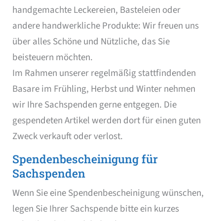
handgemachte Leckereien, Basteleien oder
andere handwerkliche Produkte: Wir freuen uns
über alles Schöne und Nützliche, das Sie
beisteuern möchten.
Im Rahmen unserer regelmäßig stattfindenden
Basare im Frühling, Herbst und Winter nehmen
wir Ihre Sachspenden gerne entgegen. Die
gespendeten Artikel werden dort für einen guten
Zweck verkauft oder verlost.
Spendenbescheinigung für
Sachspenden
Wenn Sie eine Spendenbescheinigung wünschen,
legen Sie Ihrer Sachspende bitte ein kurzes