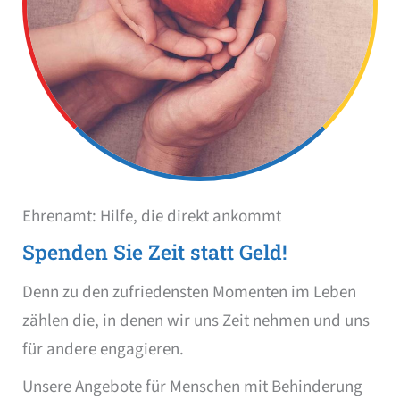
Ehrenamt: Hilfe, die direkt ankommt
Spenden Sie Zeit statt Geld!
Denn zu den zufriedensten Momenten im Leben
zählen die, in denen wir uns Zeit nehmen und uns
für andere engagieren.
Unsere Angebote für Menschen mit Behinderung