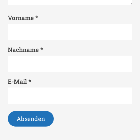
*
Vorname
*
Nachname
*
E-Mail