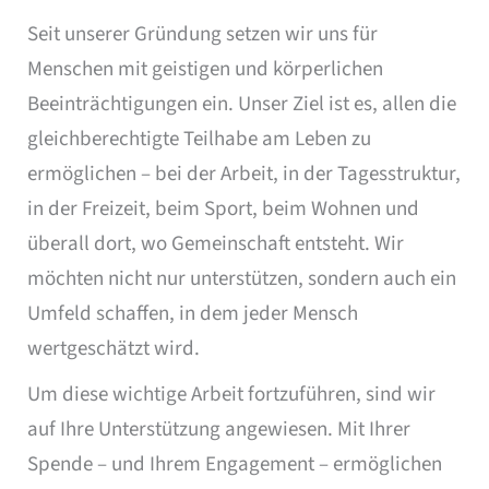
Seit unserer Gründung setzen wir uns für
Menschen mit geistigen und körperlichen
Beeinträchtigungen ein. Unser Ziel ist es, allen die
gleichberechtigte Teilhabe am Leben zu
ermöglichen – bei der Arbeit, in der Tagesstruktur,
in der Freizeit, beim Sport, beim Wohnen und
überall dort, wo Gemeinschaft entsteht. Wir
möchten nicht nur unterstützen, sondern auch ein
Umfeld schaffen, in dem jeder Mensch
wertgeschätzt wird.
Um diese wichtige Arbeit fortzuführen, sind wir
auf Ihre Unterstützung angewiesen. Mit Ihrer
Spende – und Ihrem Engagement – ermöglichen