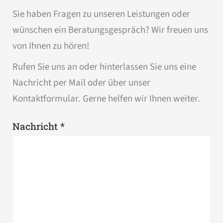
Sie haben Fragen zu unseren Leistungen oder
wünschen ein Beratungsgespräch? Wir freuen uns
von Ihnen zu hören!
Rufen Sie uns an oder hinterlassen Sie uns eine
Nachricht per Mail oder über unser
Kontaktformular. Gerne helfen wir Ihnen weiter.
*
Nachricht