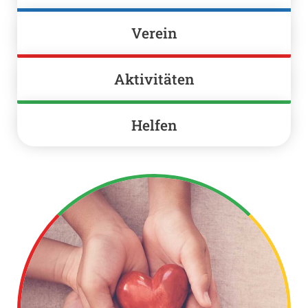
Verein
Aktivitäten
Helfen