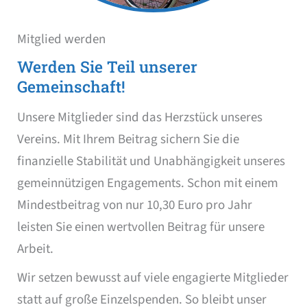
Mitglied werden
Werden Sie Teil unserer
Gemeinschaft!
Unsere Mitglieder sind das Herzstück unseres
Vereins. Mit Ihrem Beitrag sichern Sie die
finanzielle Stabilität und Unabhängigkeit unseres
gemeinnützigen Engagements. Schon mit einem
Mindestbeitrag von nur 10,30 Euro pro Jahr
leisten Sie einen wertvollen Beitrag für unsere
Arbeit.
Wir setzen bewusst auf viele engagierte Mitglieder
statt auf große Einzelspenden. So bleibt unser