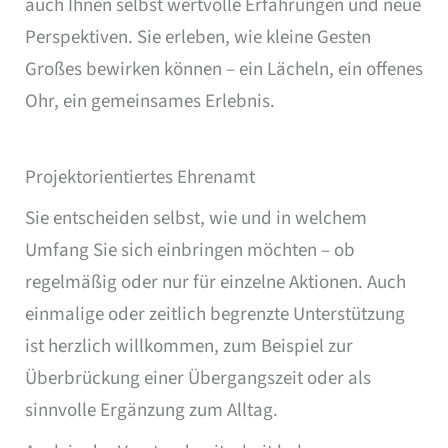
auch Ihnen selbst wertvolle Erfahrungen und neue
Perspektiven. Sie erleben, wie kleine Gesten
Großes bewirken können – ein Lächeln, ein offenes
Ohr, ein gemeinsames Erlebnis.
Projektorientiertes Ehrenamt
Sie entscheiden selbst, wie und in welchem
Umfang Sie sich einbringen möchten – ob
regelmäßig oder nur für einzelne Aktionen. Auch
einmalige oder zeitlich begrenzte Unterstützung
ist herzlich willkommen, zum Beispiel zur
Überbrückung einer Übergangszeit oder als
sinnvolle Ergänzung zum Alltag.