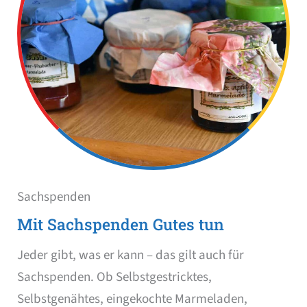
Sachspenden
Mit Sachspenden Gutes tun
Jeder gibt, was er kann – das gilt auch für
Sachspenden. Ob Selbstgestricktes,
Selbstgenähtes, eingekochte Marmeladen,