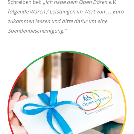
Schreiben bei:
„Ich habe dem Open Dören e.V.
folgende Waren / Leistungen im Wert von … Euro
zukommen lassen und bitte dafür um eine
Spendenbescheinigung.“