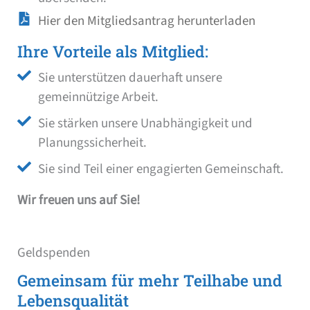
Hier den Mitgliedsantrag herunterladen
Ihre Vorteile als Mitglied:
Sie unterstützen dauerhaft unsere
gemeinnützige Arbeit.
Sie stärken unsere Unabhängigkeit und
Planungssicherheit.
Sie sind Teil einer engagierten Gemeinschaft.
Wir freuen uns auf Sie!
Geldspenden
Gemeinsam für mehr Teilhabe und
Lebensqualität