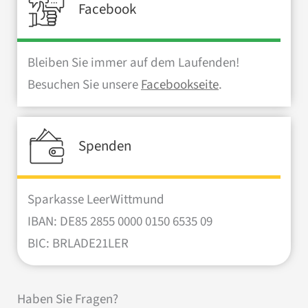
Facebook
Bleiben Sie immer auf dem Laufenden!
Besuchen Sie unsere
Facebookseite
.
Spenden
Sparkasse LeerWittmund
IBAN: DE85 2855 0000 0150 6535 09
BIC: BRLADE21LER
Haben Sie Fragen?