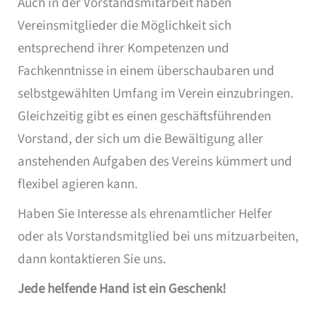
Auch in der Vorstandsmitarbeit haben
Vereinsmitglieder die Möglichkeit sich
entsprechend ihrer Kompetenzen und
Fachkenntnisse in einem überschaubaren und
selbstgewählten Umfang im Verein einzubringen.
Gleichzeitig gibt es einen geschäftsführenden
Vorstand, der sich um die Bewältigung aller
anstehenden Aufgaben des Vereins kümmert und
flexibel agieren kann.
Haben Sie Interesse als ehrenamtlicher Helfer
oder als Vorstandsmitglied bei uns mitzuarbeiten,
dann kontaktieren Sie uns.
Jede helfende Hand ist ein Geschenk!