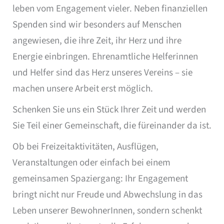
leben vom Engagement vieler. Neben finanziellen
Spenden sind wir besonders auf Menschen
angewiesen, die ihre Zeit, ihr Herz und ihre
Energie einbringen. Ehrenamtliche Helferinnen
und Helfer sind das Herz unseres Vereins – sie
machen unsere Arbeit erst möglich.
Schenken Sie uns ein Stück Ihrer Zeit und werden
Sie Teil einer Gemeinschaft, die füreinander da ist.
Ob bei Freizeitaktivitäten, Ausflügen,
Veranstaltungen oder einfach bei einem
gemeinsamen Spaziergang: Ihr Engagement
bringt nicht nur Freude und Abwechslung in das
Leben unserer BewohnerInnen, sondern schenkt