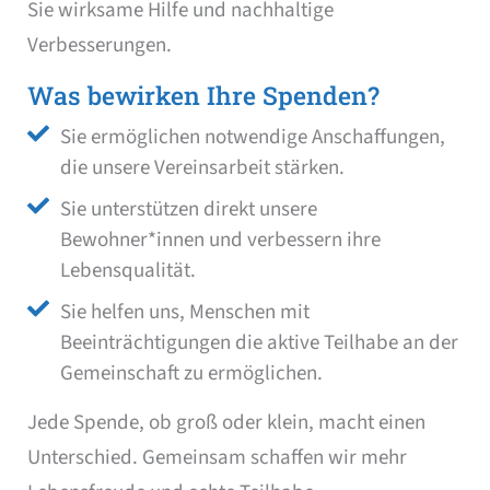
Sie wirksame Hilfe und nachhaltige
Verbesserungen.
Was bewirken Ihre Spenden?
Sie ermöglichen notwendige Anschaffungen,
die unsere Vereinsarbeit stärken.
Sie unterstützen direkt unsere
Bewohner*innen und verbessern ihre
Lebensqualität.
Sie helfen uns, Menschen mit
Beeinträchtigungen die aktive Teilhabe an der
Gemeinschaft zu ermöglichen.
Jede Spende, ob groß oder klein, macht einen
Unterschied. Gemeinsam schaffen wir mehr