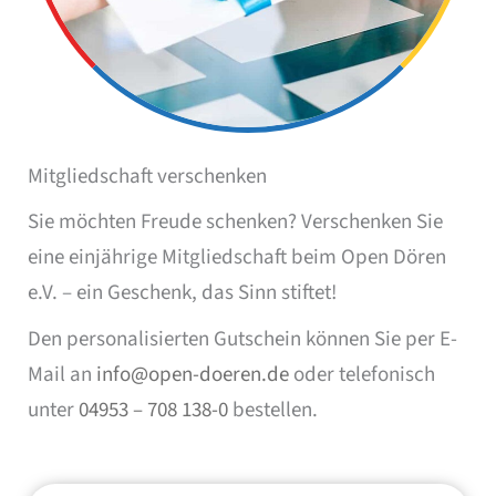
Mitgliedschaft verschenken
Sie möchten Freude schenken? Verschenken Sie
eine einjährige Mitgliedschaft beim Open Dören
e.V. – ein Geschenk, das Sinn stiftet!
Den personalisierten Gutschein können Sie per E-
Mail an
info@open-doeren.de
oder telefonisch
unter
04953 – 708 138-0
bestellen.