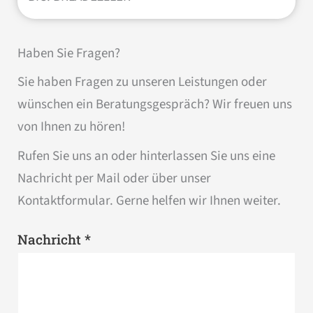
Haben Sie Fragen?
Sie haben Fragen zu unseren Leistungen oder
wünschen ein Beratungsgespräch? Wir freuen uns
von Ihnen zu hören!
Rufen Sie uns an oder hinterlassen Sie uns eine
Nachricht per Mail oder über unser
Kontaktformular. Gerne helfen wir Ihnen weiter.
*
Nachricht