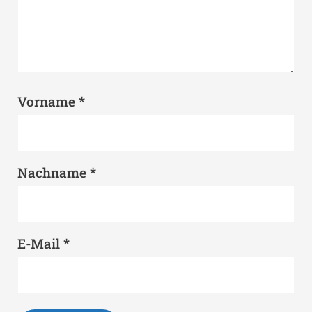
*
Vorname
*
Nachname
*
E-Mail