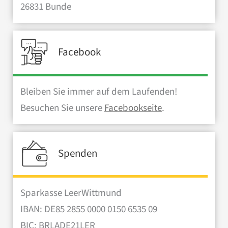
26831 Bunde
Facebook
Bleiben Sie immer auf dem Laufenden!
Besuchen Sie unsere
Facebookseite
.
Spenden
Sparkasse LeerWittmund
IBAN: DE85 2855 0000 0150 6535 09
BIC: BRLADE21LER