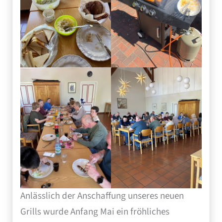
Anlässlich der Anschaffung unseres neuen
Grills wurde Anfang Mai ein fröhliches