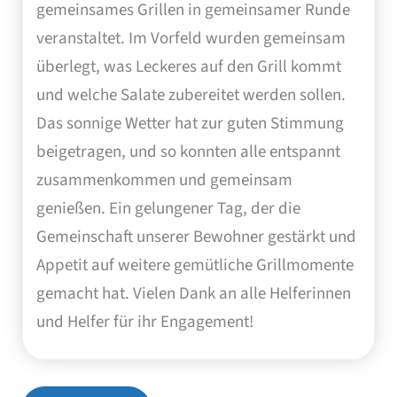
gemeinsames Grillen in gemeinsamer Runde
veranstaltet. Im Vorfeld wurden gemeinsam
überlegt, was Leckeres auf den Grill kommt
und welche Salate zubereitet werden sollen.
Das sonnige Wetter hat zur guten Stimmung
beigetragen, und so konnten alle entspannt
zusammenkommen und gemeinsam
genießen. Ein gelungener Tag, der die
Gemeinschaft unserer Bewohner gestärkt und
Appetit auf weitere gemütliche Grillmomente
gemacht hat. Vielen Dank an alle Helferinnen
und Helfer für ihr Engagement!