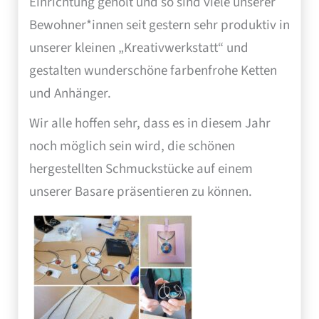
Einrichtung geholt und so sind viele unserer
Bewohner*innen seit gestern sehr produktiv in
unserer kleinen „Kreativwerkstatt“ und
gestalten wunderschöne farbenfrohe Ketten
und Anhänger.
Wir alle hoffen sehr, dass es in diesem Jahr
noch möglich sein wird, die schönen
hergestellten Schmuckstücke auf einem
unserer Basare präsentieren zu können.