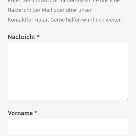
Rufen Sie uns an oder hinterlassen Sie uns eine
Nachricht per Mail oder über unser
Kontaktformular. Gerne helfen wir Ihnen weiter.
*
Nachricht
*
Vorname