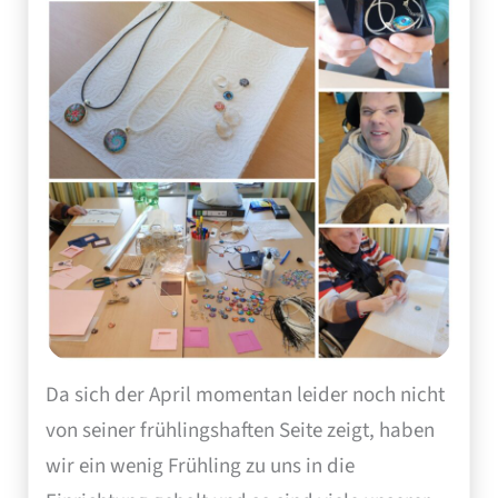
Da sich der April momentan leider noch nicht
von seiner frühlingshaften Seite zeigt, haben
wir ein wenig Frühling zu uns in die