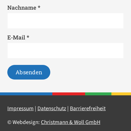
*
Nachname
*
E-Mail
Impressum
|
Datenschutz
|
Barrierefreiheit
© Webdesign:
Christmann & Woll GmbH