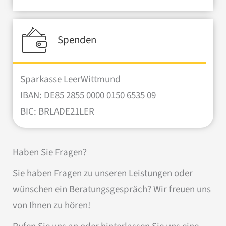
Spenden
Sparkasse LeerWittmund
IBAN: DE85 2855 0000 0150 6535 09
BIC: BRLADE21LER
Haben Sie Fragen?
Sie haben Fragen zu unseren Leistungen oder
wünschen ein Beratungsgespräch? Wir freuen uns
von Ihnen zu hören!