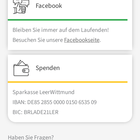
Facebook
Bleiben Sie immer auf dem Laufenden!
Besuchen Sie unsere
Facebookseite
.
Spenden
Sparkasse LeerWittmund
IBAN: DE85 2855 0000 0150 6535 09
BIC: BRLADE21LER
Haben Sie Fragen?