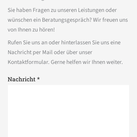
Sie haben Fragen zu unseren Leistungen oder
wünschen ein Beratungsgespräch? Wir freuen uns
von Ihnen zu hören!
Rufen Sie uns an oder hinterlassen Sie uns eine
Nachricht per Mail oder über unser
Kontaktformular. Gerne helfen wir Ihnen weiter.
*
Nachricht