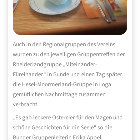
Auch in den Regionalgruppen des Vereins
wurden zu den jeweiligen Gruppentreffen der
Rheiderlandgruppe „Miteinander-
Füreinander“ in Bunde und einen Tag später
die Hesel-Moormerland-Gruppe in Loga
gemütlichen Nachmittage zusammen
verbracht.
„Es gab leckere Ostereier für den Magen und
schöne Geschichten für die Seele“ so die
Bunder Gruppenleiterin Erika Appel.