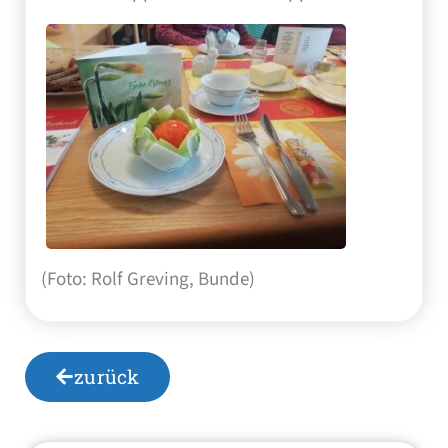
(Foto: Rolf Greving, Bunde)
zurück