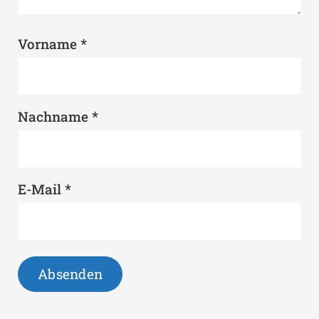
*
Vorname
*
Nachname
*
E-Mail