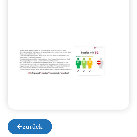
zurück