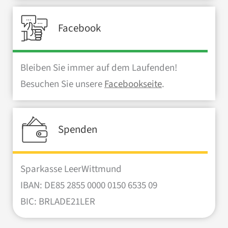
Facebook
Bleiben Sie immer auf dem Laufenden!
Besuchen Sie unsere
Facebookseite
.
Spenden
Sparkasse LeerWittmund
IBAN: DE85 2855 0000 0150 6535 09
BIC: BRLADE21LER