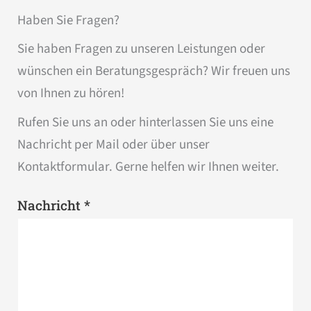
Haben Sie Fragen?
Sie haben Fragen zu unseren Leistungen oder
wünschen ein Beratungsgespräch? Wir freuen uns
von Ihnen zu hören!
Rufen Sie uns an oder hinterlassen Sie uns eine
Nachricht per Mail oder über unser
Kontaktformular. Gerne helfen wir Ihnen weiter.
*
Nachricht