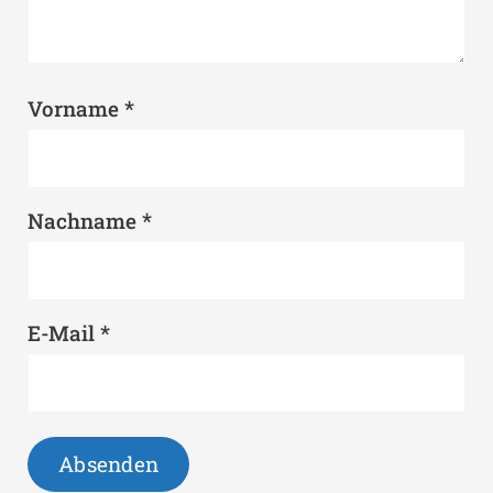
*
Vorname
*
Nachname
*
E-Mail