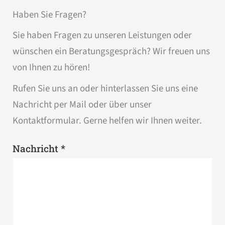
Haben Sie Fragen?
Sie haben Fragen zu unseren Leistungen oder
wünschen ein Beratungsgespräch? Wir freuen uns
von Ihnen zu hören!
Rufen Sie uns an oder hinterlassen Sie uns eine
Nachricht per Mail oder über unser
Kontaktformular. Gerne helfen wir Ihnen weiter.
*
Nachricht