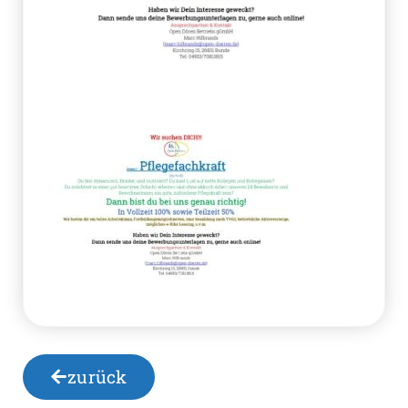
zurück