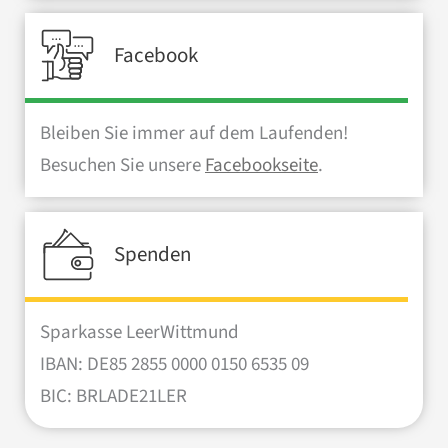
Facebook
Bleiben Sie immer auf dem Laufenden!
Besuchen Sie unsere
Facebookseite
.
Spenden
Sparkasse LeerWittmund
IBAN: DE85 2855 0000 0150 6535 09
BIC: BRLADE21LER