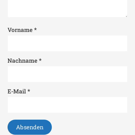
*
Vorname
*
Nachname
*
E-Mail