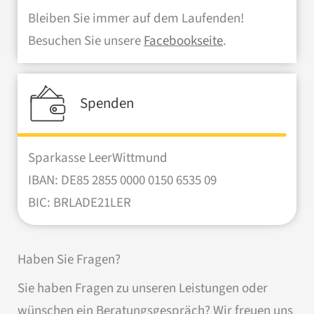
Bleiben Sie immer auf dem Laufenden!
Besuchen Sie unsere
Facebookseite
.
Spenden
Sparkasse LeerWittmund
IBAN: DE85 2855 0000 0150 6535 09
BIC: BRLADE21LER
Haben Sie Fragen?
Sie haben Fragen zu unseren Leistungen oder
wünschen ein Beratungsgespräch? Wir freuen uns