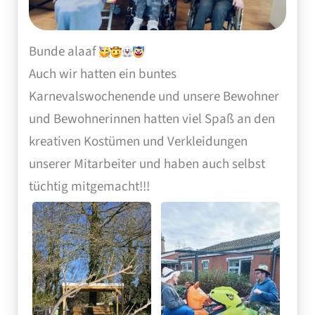
Bunde alaaf
Auch wir hatten ein buntes
Karnevalswochenende und unsere Bewohner
und Bewohnerinnen hatten viel Spaß an den
kreativen Kostümen und Verkleidungen
unserer Mitarbeiter und haben auch selbst
tüchtig mitgemacht!!!