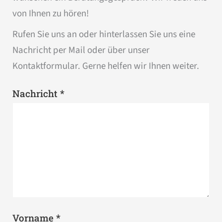
von Ihnen zu hören!
Rufen Sie uns an oder hinterlassen Sie uns eine
Nachricht per Mail oder über unser
Kontaktformular. Gerne helfen wir Ihnen weiter.
*
Nachricht
*
Vorname