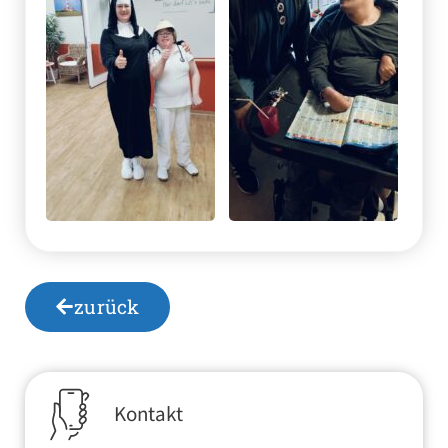
zurück
Kontakt