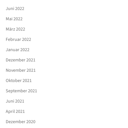
Juni 2022
Mai 2022
März 2022
Februar 2022
Januar 2022
Dezember 2021
November 2021
Oktober 2021
September 2021
Juni 2021
April 2021
Dezember 2020