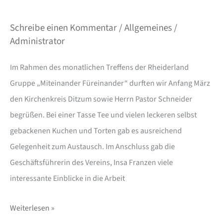
Schreibe einen Kommentar
/
Allgemeines
/
Administrator
Im Rahmen des monatlichen Treffens der Rheiderland
Gruppe „Miteinander Füreinander“ durften wir Anfang März
den Kirchenkreis Ditzum sowie Herrn Pastor Schneider
begrüßen. Bei einer Tasse Tee und vielen leckeren selbst
gebackenen Kuchen und Torten gab es ausreichend
Gelegenheit zum Austausch. Im Anschluss gab die
Geschäftsführerin des Vereins, Insa Franzen viele
interessante Einblicke in die Arbeit
Weiterlesen »