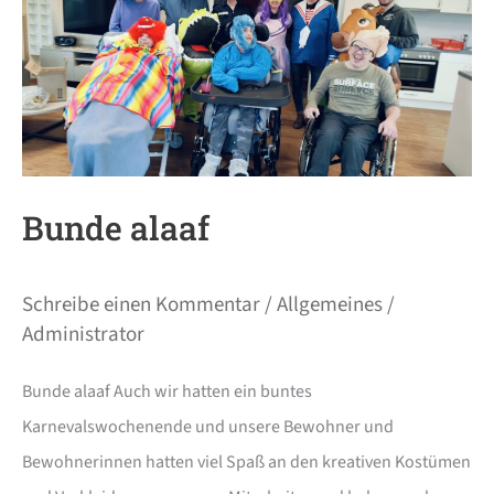
Bunde alaaf
Schreibe einen Kommentar
/
Allgemeines
/
Administrator
Bunde alaaf Auch wir hatten ein buntes
Karnevalswochenende und unsere Bewohner und
Bewohnerinnen hatten viel Spaß an den kreativen Kostümen