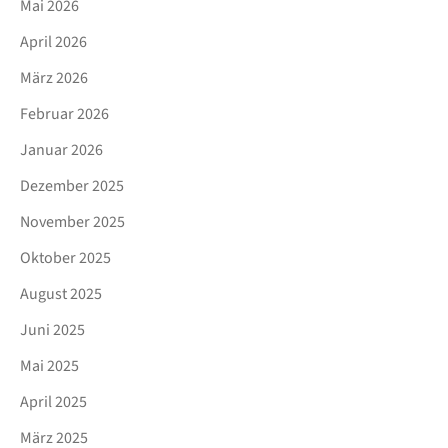
Mai 2026
April 2026
März 2026
Februar 2026
Januar 2026
Dezember 2025
November 2025
Oktober 2025
August 2025
Juni 2025
Mai 2025
April 2025
März 2025