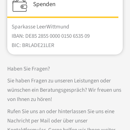
Spenden
Sparkasse LeerWittmund
IBAN: DE85 2855 0000 0150 6535 09
BIC: BRLADE21LER
Haben Sie Fragen?
Sie haben Fragen zu unseren Leistungen oder
wünschen ein Beratungsgespräch? Wir freuen uns
von Ihnen zu hören!
Rufen Sie uns an oder hinterlassen Sie uns eine
Nachricht per Mail oder über unser