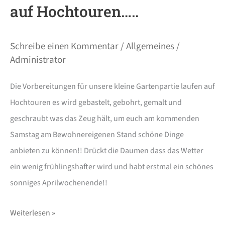
auf Hochtouren…..
Schreibe einen Kommentar
/
Allgemeines
/
Administrator
Die Vorbereitungen für unsere kleine Gartenpartie laufen auf
Hochtouren es wird gebastelt, gebohrt, gemalt und
geschraubt was das Zeug hält, um euch am kommenden
Samstag am Bewohnereigenen Stand schöne Dinge
anbieten zu können!! Drückt die Daumen dass das Wetter
ein wenig frühlingshafter wird und habt erstmal ein schönes
sonniges Aprilwochenende!!
Weiterlesen »