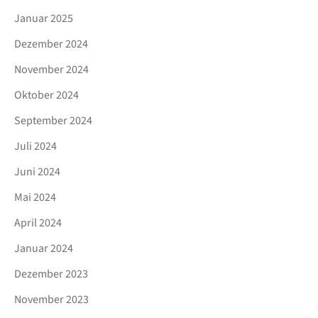
Januar 2025
Dezember 2024
November 2024
Oktober 2024
September 2024
Juli 2024
Juni 2024
Mai 2024
April 2024
Januar 2024
Dezember 2023
November 2023