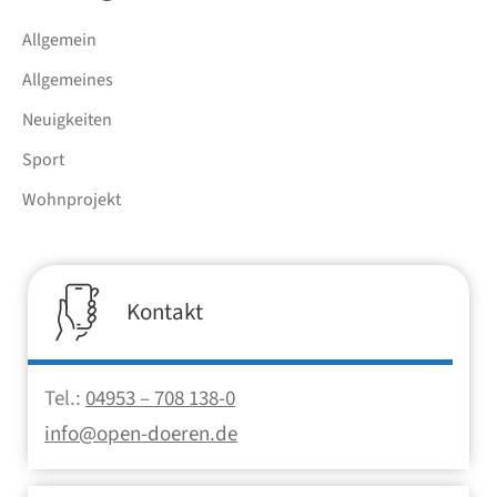
Allgemein
Allgemeines
Neuigkeiten
Sport
Wohnprojekt
Kontakt
Tel.:
04953 – 708 138-0
info@open-doeren.de