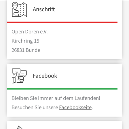
Anschrift
Open Dören e.V.
Kirchring 15
26831 Bunde
Facebook
Bleiben Sie immer auf dem Laufenden!
Besuchen Sie unsere
Facebookseite
.