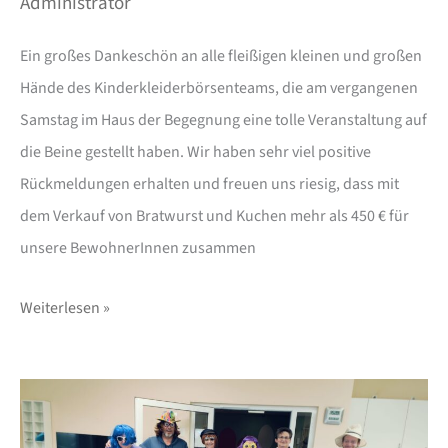
Administrator
Ein großes Dankeschön an alle fleißigen kleinen und großen
Hände des Kinderkleiderbörsenteams, die am vergangenen
Samstag im Haus der Begegnung eine tolle Veranstaltung auf
die Beine gestellt haben. Wir haben sehr viel positive
Rückmeldungen erhalten und freuen uns riesig, dass mit
dem Verkauf von Bratwurst und Kuchen mehr als 450 € für
unsere BewohnerInnen zusammen
Weiterlesen »
Bunde
alaaf