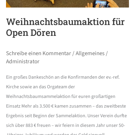
Weihnachtsbaumaktion für
Open Dören
Schreibe einen Kommentar
/
Allgemeines
/
Administrator
Ein großes Dankeschön an die Konfirmanden der ev.-ref.
Kirche sowie an das Orgateam der
Weihnachtsbaumsammelaktion für euren großartigen
Einsatz Mehr als 3.500 € kamen zusammen – das zweitbeste
Ergebnis seit Beginn der Sammelaktion. Unser Verein durfte
sich über 883 € freuen – wir feiern in diesem Jahr unser 50-