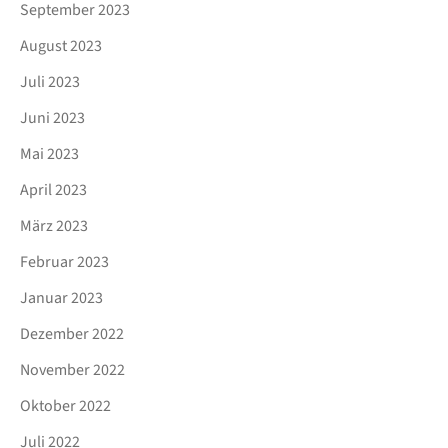
September 2023
August 2023
Juli 2023
Juni 2023
Mai 2023
April 2023
März 2023
Februar 2023
Januar 2023
Dezember 2022
November 2022
Oktober 2022
Juli 2022