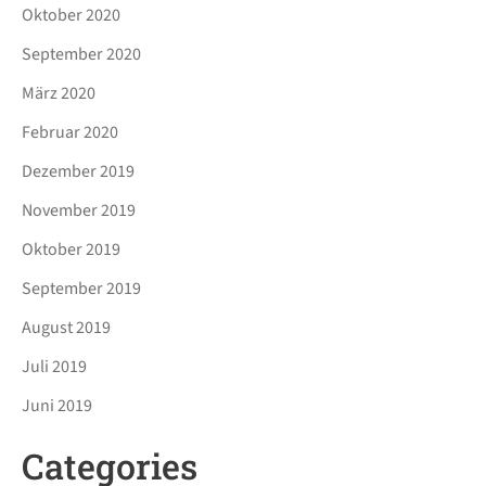
Oktober 2020
September 2020
März 2020
Februar 2020
Dezember 2019
November 2019
Oktober 2019
September 2019
August 2019
Juli 2019
Juni 2019
Categories