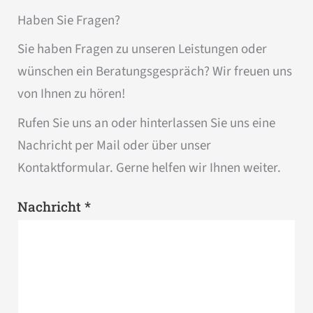
Haben Sie Fragen?
Sie haben Fragen zu unseren Leistungen oder
wünschen ein Beratungsgespräch? Wir freuen uns
von Ihnen zu hören!
Rufen Sie uns an oder hinterlassen Sie uns eine
Nachricht per Mail oder über unser
Kontaktformular. Gerne helfen wir Ihnen weiter.
*
Nachricht