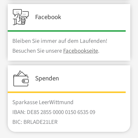
Facebook
Bleiben Sie immer auf dem Laufenden!
Besuchen Sie unsere
Facebookseite
.
Spenden
Sparkasse LeerWittmund
IBAN: DE85 2855 0000 0150 6535 09
BIC: BRLADE21LER