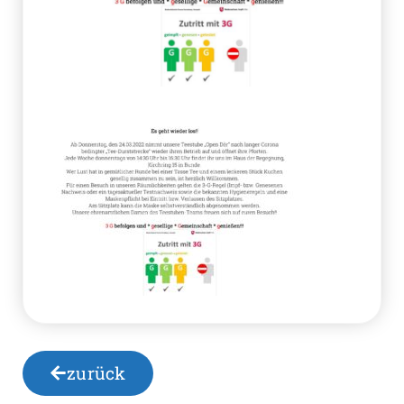
zurück