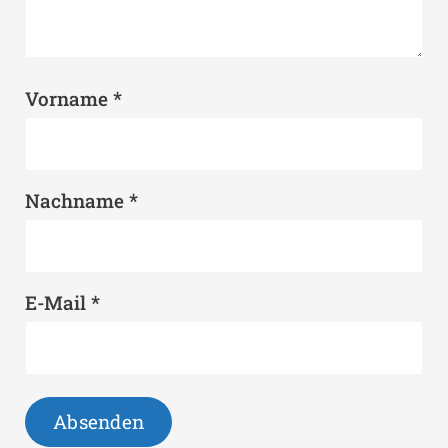
*
Vorname
*
Nachname
*
E-Mail