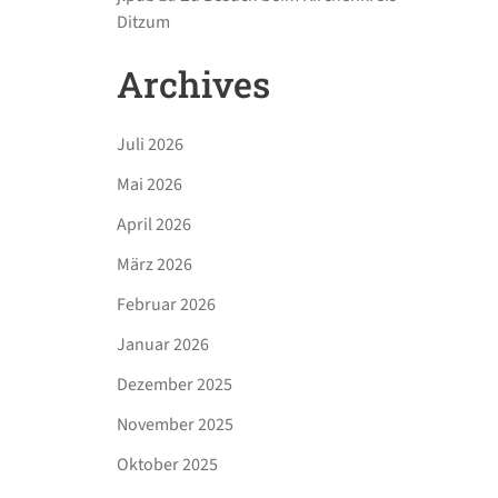
Ditzum
Archives
Juli 2026
Mai 2026
April 2026
März 2026
Februar 2026
Januar 2026
Dezember 2025
November 2025
Oktober 2025