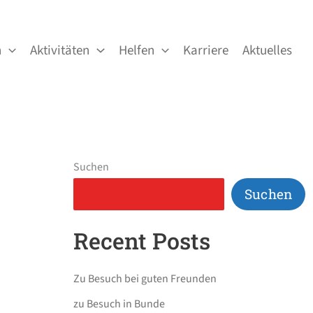
n
Aktivitäten
Helfen
Karriere
Aktuelles
Suchen
Suchen
Recent Posts
Zu Besuch bei guten Freunden
zu Besuch in Bunde