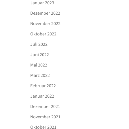
Januar 2023
Dezember 2022
November 2022
Oktober 2022
Juli 2022
Juni 2022
Mai 2022
März 2022
Februar 2022
Januar 2022
Dezember 2021
November 2021
Oktober 2021