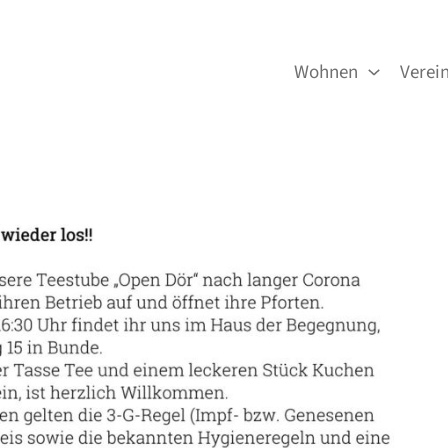
Wohnen
Verei