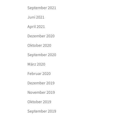
September 2021
Juni 2021
April 2021
Dezember 2020
Oktober 2020
September 2020
März 2020
Februar 2020
Dezember 2019
November 2019
Oktober 2019
September 2019