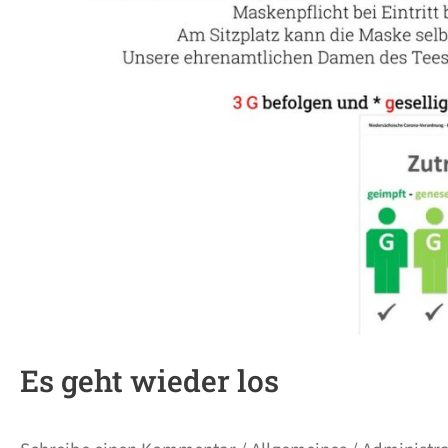
Es geht wieder los