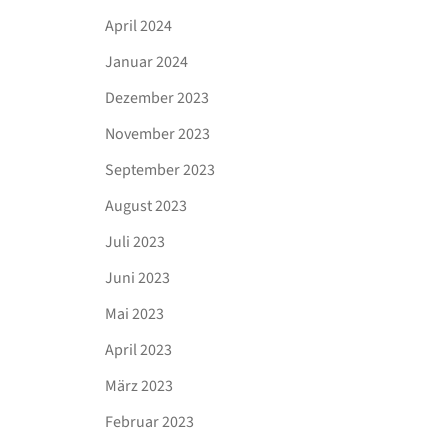
April 2024
Januar 2024
Dezember 2023
November 2023
September 2023
August 2023
Juli 2023
Juni 2023
Mai 2023
April 2023
März 2023
Februar 2023