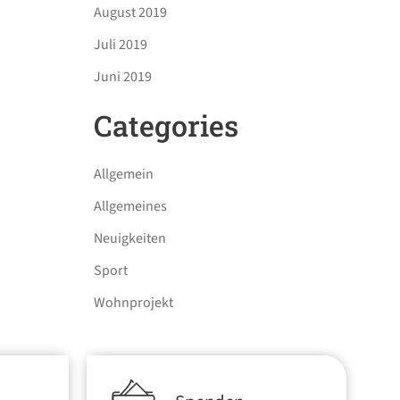
August 2019
Juli 2019
Juni 2019
Categories
Allgemein
Allgemeines
Neuigkeiten
Sport
Wohnprojekt