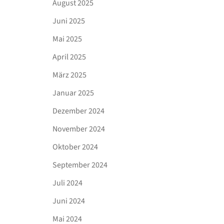
August 2025
Juni 2025
Mai 2025
April 2025
März 2025
Januar 2025
Dezember 2024
November 2024
Oktober 2024
September 2024
Juli 2024
Juni 2024
Mai 2024