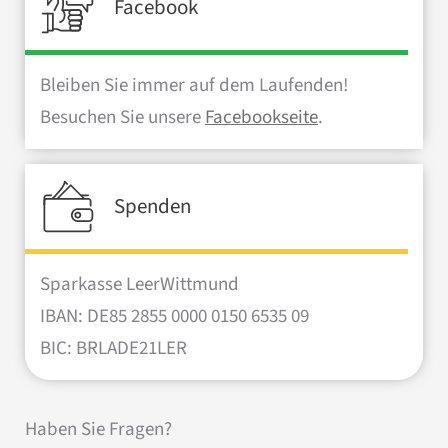
Facebook
Bleiben Sie immer auf dem Laufenden!
Besuchen Sie unsere
Facebookseite
.
Spenden
Sparkasse LeerWittmund
IBAN: DE85 2855 0000 0150 6535 09
BIC: BRLADE21LER
Haben Sie Fragen?