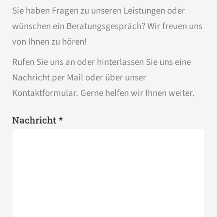
Sie haben Fragen zu unseren Leistungen oder
wünschen ein Beratungsgespräch? Wir freuen uns
von Ihnen zu hören!
Rufen Sie uns an oder hinterlassen Sie uns eine
Nachricht per Mail oder über unser
Kontaktformular. Gerne helfen wir Ihnen weiter.
*
Nachricht