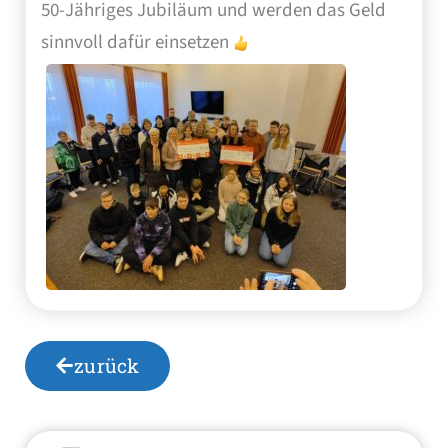
50-Jähriges Jubiläum und werden das Geld
sinnvoll dafür einsetzen
zurück