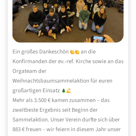
Ein großes Dankeschön
an die
Konfirmanden der ev.-ref. Kirche sowie an das
Orgateam der
Weihnachtsbaumsammelaktion für euren
großartigen Einsatz
Mehr als 3.500 € kamen zusammen – das
zweitbeste Ergebnis seit Beginn der
Sammelaktion. Unser Verein durfte sich über
883 € freuen – wir feiern in diesem Jahr unser