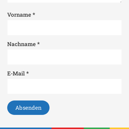
*
Vorname
*
Nachname
*
E-Mail