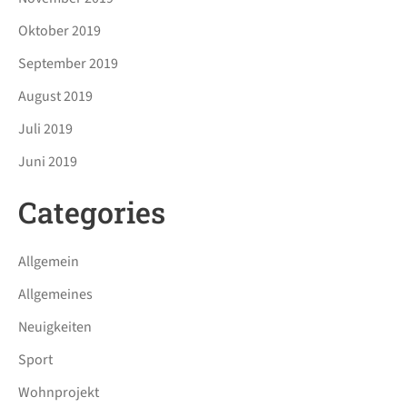
Oktober 2019
September 2019
August 2019
Juli 2019
Juni 2019
Categories
Allgemein
Allgemeines
Neuigkeiten
Sport
Wohnprojekt