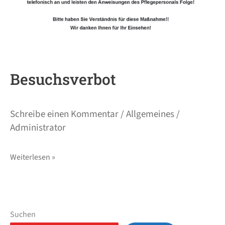
Besuchsverbot
Schreibe einen Kommentar
/
Allgemeines
/
Administrator
Weiterlesen »
Suchen