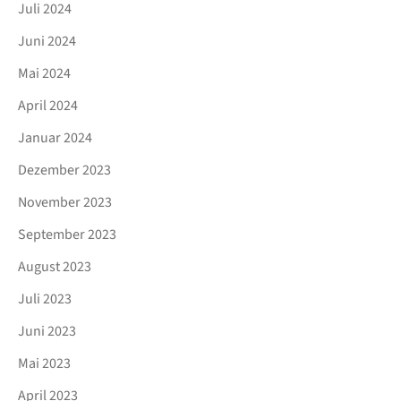
Juli 2024
Juni 2024
Mai 2024
April 2024
Januar 2024
Dezember 2023
November 2023
September 2023
August 2023
Juli 2023
Juni 2023
Mai 2023
April 2023