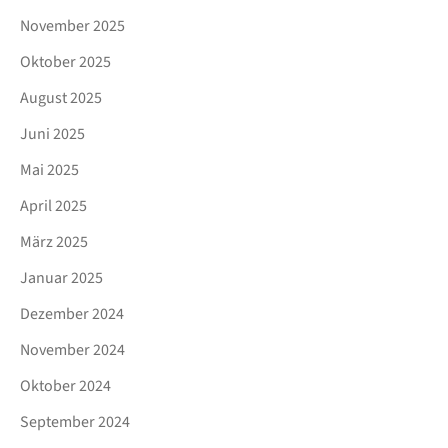
November 2025
Oktober 2025
August 2025
Juni 2025
Mai 2025
April 2025
März 2025
Januar 2025
Dezember 2024
November 2024
Oktober 2024
September 2024