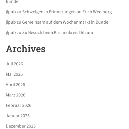
Bunde
jlpub
zu
Schwelgen in Erinnerungen an Erich Weelborg
jlpub
zu
Gemeinsam auf dem Wochenmarkt in Bunde
jlpub
zu
Zu Besuch beim Kirchenkreis Ditzum
Archives
Juli 2026
Mai 2026
April 2026
März 2026
Februar 2026
Januar 2026
Dezember 2025