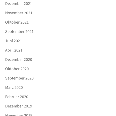
Dezember 2021
November 2021
Oktober 2021
September 2021
Juni 2021
April 2021
Dezember 2020
Oktober 2020
September 2020
März 2020
Februar 2020
Dezember 2019
November 2019