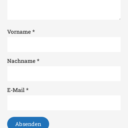
*
Vorname
*
Nachname
*
E-Mail