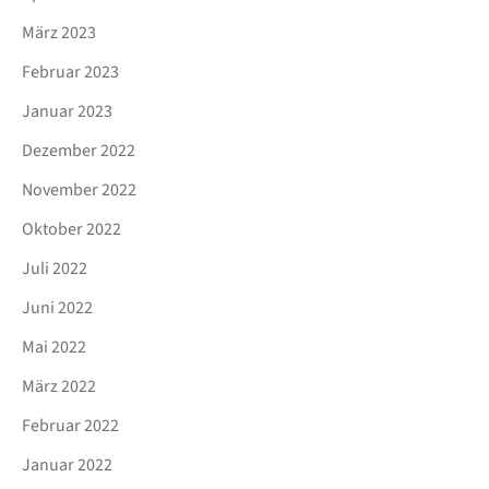
März 2023
Februar 2023
Januar 2023
Dezember 2022
November 2022
Oktober 2022
Juli 2022
Juni 2022
Mai 2022
März 2022
Februar 2022
Januar 2022