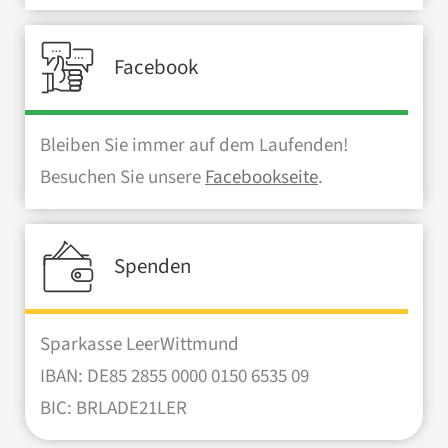
Facebook
Bleiben Sie immer auf dem Laufenden!
Besuchen Sie unsere
Facebookseite
.
Spenden
Sparkasse LeerWittmund
IBAN: DE85 2855 0000 0150 6535 09
BIC: BRLADE21LER