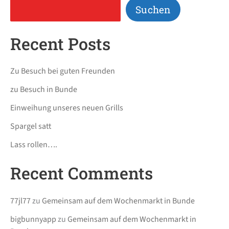
Suchen
Recent Posts
Zu Besuch bei guten Freunden
zu Besuch in Bunde
Einweihung unseres neuen Grills
Spargel satt
Lass rollen….
Recent Comments
77jl77
zu
Gemeinsam auf dem Wochenmarkt in Bunde
bigbunnyapp
zu
Gemeinsam auf dem Wochenmarkt in