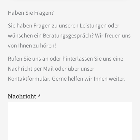
Haben Sie Fragen?
Sie haben Fragen zu unseren Leistungen oder
wünschen ein Beratungsgespräch? Wir freuen uns
von Ihnen zu hören!
Rufen Sie uns an oder hinterlassen Sie uns eine
Nachricht per Mail oder über unser
Kontaktformular. Gerne helfen wir Ihnen weiter.
*
Nachricht