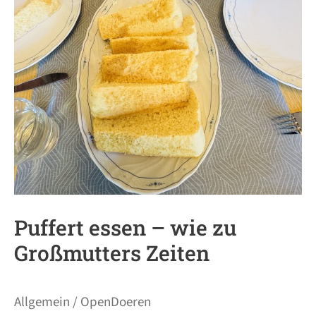
Puffert essen – wie zu
Großmutters Zeiten
Allgemein
/
OpenDoeren