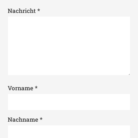
*
Nachricht
*
Vorname
*
Nachname