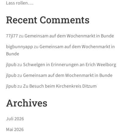
Lass rollen….
Recent Comments
77jl77
zu
Gemeinsam auf dem Wochenmarkt in Bunde
bigbunnyapp
zu
Gemeinsam auf dem Wochenmarkt in
Bunde
jlpub
zu
Schwelgen in Erinnerungen an Erich Weelborg
jlpub
zu
Gemeinsam auf dem Wochenmarkt in Bunde
jlpub
zu
Zu Besuch beim Kirchenkreis Ditzum
Archives
Juli 2026
Mai 2026