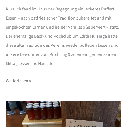
Kürzlich fand im Haus der Begegnung ein leckeres Puffert
Essen – nach ostfriesischer Tradition zubereitet und mit
eingekochten Birnen und heißer Vanillesoße serviert – statt.
Der ehemalige Back- und Kochclub um Edith Huisinga hatte
diese alte Tradition des Vereins wieder aufleben lassen und
unsere Bewohner vom Kirchring 9 zu einem gemeinsamen
Mittagsessen ins Haus der
Weiterlesen »
Erntedankbasar