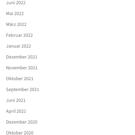
Juni 2022
Mai 2022
März 2022
Februar 2022
Januar 2022
Dezember 2021
November 2021
Oktober 2021
September 2021
Juni 2021
April 2021
Dezember 2020
Oktober 2020