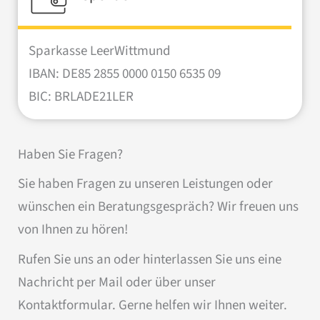
Sparkasse LeerWittmund
IBAN: DE85 2855 0000 0150 6535 09
BIC: BRLADE21LER
Haben Sie Fragen?
Sie haben Fragen zu unseren Leistungen oder
wünschen ein Beratungsgespräch? Wir freuen uns
von Ihnen zu hören!
Rufen Sie uns an oder hinterlassen Sie uns eine
Nachricht per Mail oder über unser
Kontaktformular. Gerne helfen wir Ihnen weiter.