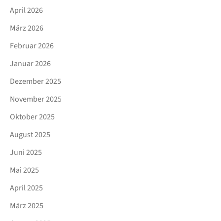
April 2026
März 2026
Februar 2026
Januar 2026
Dezember 2025
November 2025
Oktober 2025
August 2025
Juni 2025
Mai 2025
April 2025
März 2025