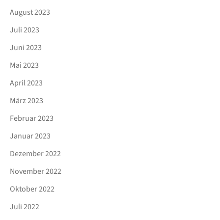
August 2023
Juli 2023
Juni 2023
Mai 2023
April 2023
März 2023
Februar 2023
Januar 2023
Dezember 2022
November 2022
Oktober 2022
Juli 2022