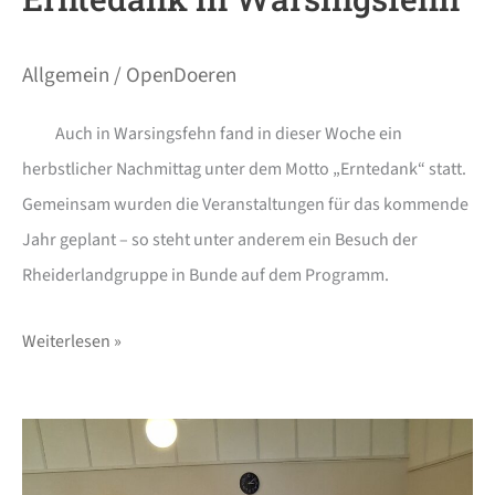
Allgemein
/
OpenDoeren
Auch in Warsingsfehn fand in dieser Woche ein
herbstlicher Nachmittag unter dem Motto „Erntedank“ statt.
Gemeinsam wurden die Veranstaltungen für das kommende
Jahr geplant – so steht unter anderem ein Besuch der
Rheiderlandgruppe in Bunde auf dem Programm.
Weiterlesen »
Leckeres
&