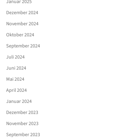
Januar 2025
Dezember 2024
November 2024
Oktober 2024
September 2024
Juli 2024
Juni 2024
Mai 2024
April 2024
Januar 2024
Dezember 2023
November 2023
September 2023