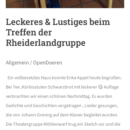
Leckeres & Lustiges beim
Treffen der
Rheiderlandgruppe
Allgemein
/
OpenDoeren
Ein vollbesetztes Haus konnte Erika Appel heute begrüßen.
Bei Tee ,Kürbisstuten Schwarzbrot mit leckerer 😋 Auflage
verbrachten wir einen schönen Nachmittag. Es wurden
Gedichte und Geschichten vorgetragen , Lieder gesungen,
die von Johann Greving auf dem Klavier begleitet wurden.
Die Theatergruppe Möhlenwarf trug ein Sketch vor und die