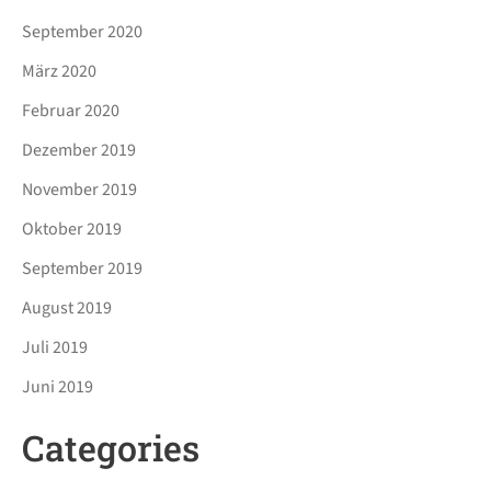
September 2020
März 2020
Februar 2020
Dezember 2019
November 2019
Oktober 2019
September 2019
August 2019
Juli 2019
Juni 2019
Categories