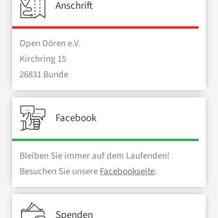
Anschrift
Open Dören e.V.
Kirchring 15
26831 Bunde
Facebook
Bleiben Sie immer auf dem Laufenden!
Besuchen Sie unsere
Facebookseite
.
Spenden