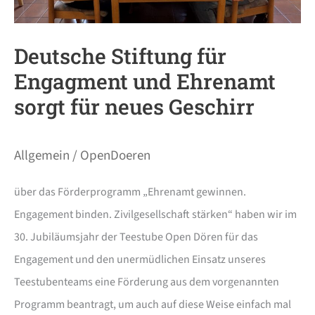
Geschirr
Deutsche Stiftung für
Engagment und Ehrenamt
sorgt für neues Geschirr
Allgemein
/
OpenDoeren
über das Förderprogramm „Ehrenamt gewinnen.
Engagement binden. Zivilgesellschaft stärken“ haben wir im
30. Jubiläumsjahr der Teestube Open Dören für das
Engagement und den unermüdlichen Einsatz unseres
Teestubenteams eine Förderung aus dem vorgenannten
Programm beantragt, um auch auf diese Weise einfach mal