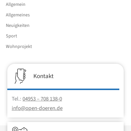
Allgemein
Allgemeines
Neuigkeiten
Sport
Wohnprojekt
Kontakt
Tel.:
04953 – 708 138-0
info@open-doeren.de