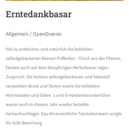
Erntedankbasar
Allgemein
/
OpenDoeren
Viel zu entdecken und natürlich die beliebten
selbstgebackenen Reesen Pufferkes – frisch aus der Pfanne,
fanden auch auf dem diesjährigen Herbstbasar regen
Zuspruch. Die leckere selbstgebackenen und liebevoll
verpackten Brote und Stuten sowie die beliebten
Marmeladen und Gelee`s und Erntedankwundertüten
waren auch in diesem Jahr wieder beliebte
Verkaufsschlager. Das ehrenamtliche Teestubenteam sorgte
für tolle Bewirtung