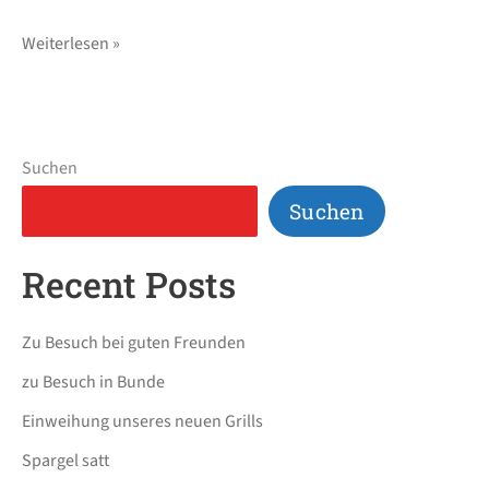
Weiterlesen »
Suchen
Suchen
Recent Posts
Zu Besuch bei guten Freunden
zu Besuch in Bunde
Einweihung unseres neuen Grills
Spargel satt