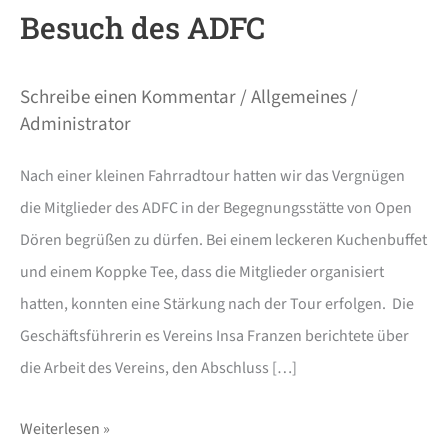
Besuch des ADFC
Schreibe einen Kommentar
/
Allgemeines
/
Administrator
Nach einer kleinen Fahrradtour hatten wir das Vergnügen
die Mitglieder des ADFC in der Begegnungsstätte von Open
Dören begrüßen zu dürfen. Bei einem leckeren Kuchenbuffet
und einem Koppke Tee, dass die Mitglieder organisiert
hatten, konnten eine Stärkung nach der Tour erfolgen. Die
Geschäftsführerin es Vereins Insa Franzen berichtete über
die Arbeit des Vereins, den Abschluss […]
Weiterlesen »