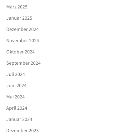
März 2025
Januar 2025
Dezember 2024
November 2024
Oktober 2024
September 2024
Juli 2024
Juni 2024
Mai 2024
April 2024
Januar 2024
Dezember 2023