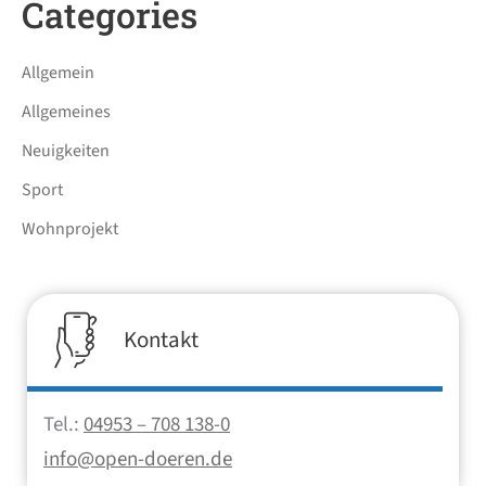
Categories
Allgemein
Allgemeines
Neuigkeiten
Sport
Wohnprojekt
Kontakt
Tel.:
04953 – 708 138-0
info@open-doeren.de