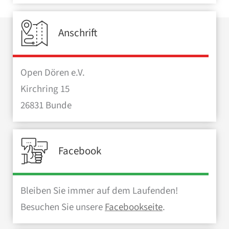
Anschrift
Open Dören e.V.
Kirchring 15
26831 Bunde
Facebook
Bleiben Sie immer auf dem Laufenden!
Besuchen Sie unsere
Facebookseite
.