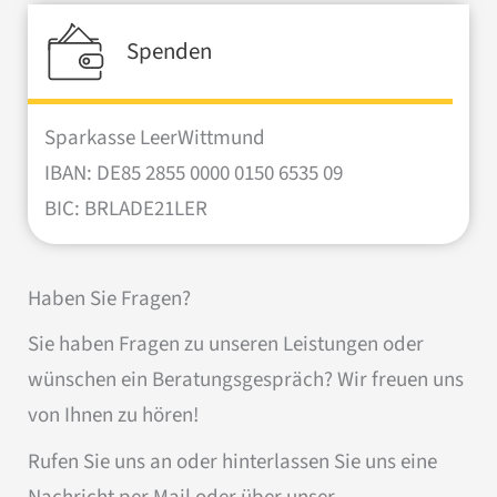
Spenden
Sparkasse LeerWittmund
IBAN: DE85 2855 0000 0150 6535 09
BIC: BRLADE21LER
Haben Sie Fragen?
Sie haben Fragen zu unseren Leistungen oder
wünschen ein Beratungsgespräch? Wir freuen uns
von Ihnen zu hören!
Rufen Sie uns an oder hinterlassen Sie uns eine