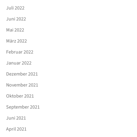
Juli 2022
Juni 2022
Mai 2022
März 2022
Februar 2022
Januar 2022
Dezember 2021
November 2021
Oktober 2021
September 2021
Juni 2021
April 2021