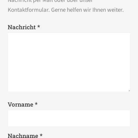
Nachricht per Mail oder über unser
Kontaktformular. Gerne helfen wir Ihnen weiter.
*
Nachricht
*
Vorname
*
Nachname