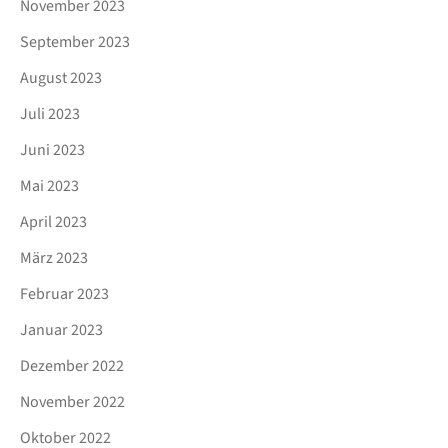
November 2023
September 2023
August 2023
Juli 2023
Juni 2023
Mai 2023
April 2023
März 2023
Februar 2023
Januar 2023
Dezember 2022
November 2022
Oktober 2022