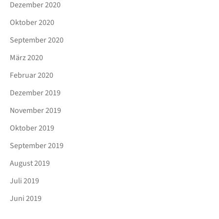
Dezember 2020
Oktober 2020
September 2020
März 2020
Februar 2020
Dezember 2019
November 2019
Oktober 2019
September 2019
August 2019
Juli 2019
Juni 2019