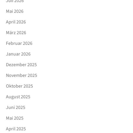
Juli 2026
Mai 2026
April 2026
März 2026
Februar 2026
Januar 2026
Dezember 2025
November 2025
Oktober 2025
August 2025
Juni 2025
Mai 2025
April 2025