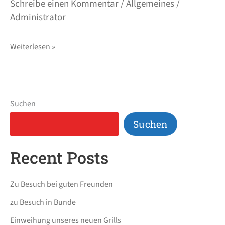
Schreibe einen Kommentar
/
Allgemeines
/
Administrator
Weiterlesen »
Suchen
Suchen
Recent Posts
Zu Besuch bei guten Freunden
zu Besuch in Bunde
Einweihung unseres neuen Grills