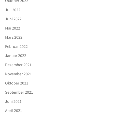
Oktober 2022
Juli 2022
Juni 2022
Mai 2022
März 2022
Februar 2022
Januar 2022
Dezember 2021
November 2021
Oktober 2021
September 2021
Juni 2021
April 2021