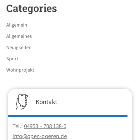
Categories
Allgemein
Allgemeines
Neuigkeiten
Sport
Wohnprojekt
Kontakt
Tel.:
04953 – 708 138-0
info@open-doeren.de