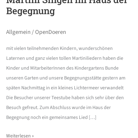
Begegnung
Allgemein
/
OpenDoeren
mit vielen teilnehmenden Kindern, wunderschönen
Laternen und ganz vielen tollen Martiniliedern haben die
Kinder und MitarbeiterInnen des Kindergartens Bunde
unseren Garten und unsere Begegnungsstätte gestern am
späten Nachmittag in ein kleines Lichtermeer verwandelt
Die Besucher unserer Teestube haben sich sehr über den
Besuch gefreut. Zum Abschluss wurde im Haus der
Begegnung noch ein gemeinsames Lied […]
Weiterlesen »