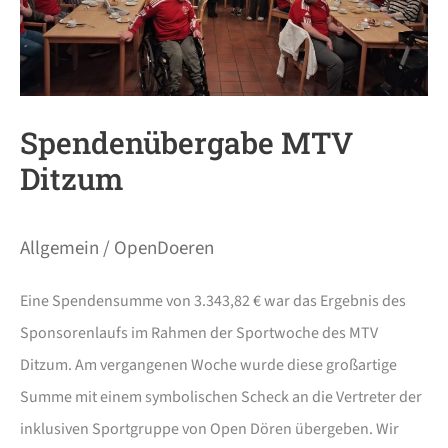
Spendenübergabe MTV
Ditzum
Allgemein
/
OpenDoeren
Eine Spendensumme von 3.343,82 € war das Ergebnis des
Sponsorenlaufs im Rahmen der Sportwoche des MTV
Ditzum. Am vergangenen Woche wurde diese großartige
Summe mit einem symbolischen Scheck an die Vertreter der
inklusiven Sportgruppe von Open Dören übergeben. Wir