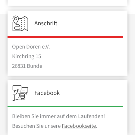
Anschrift
Open Dören e.V.
Kirchring 15
26831 Bunde
Facebook
Bleiben Sie immer auf dem Laufenden!
Besuchen Sie unsere
Facebookseite
.