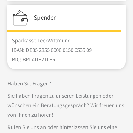
Spenden
Sparkasse LeerWittmund
IBAN: DE85 2855 0000 0150 6535 09
BIC: BRLADE21LER
Haben Sie Fragen?
Sie haben Fragen zu unseren Leistungen oder
wünschen ein Beratungsgespräch? Wir freuen uns
von Ihnen zu hören!
Rufen Sie uns an oder hinterlassen Sie uns eine