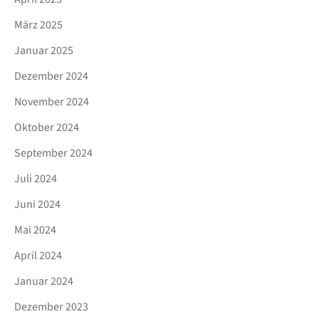
März 2025
Januar 2025
Dezember 2024
November 2024
Oktober 2024
September 2024
Juli 2024
Juni 2024
Mai 2024
April 2024
Januar 2024
Dezember 2023