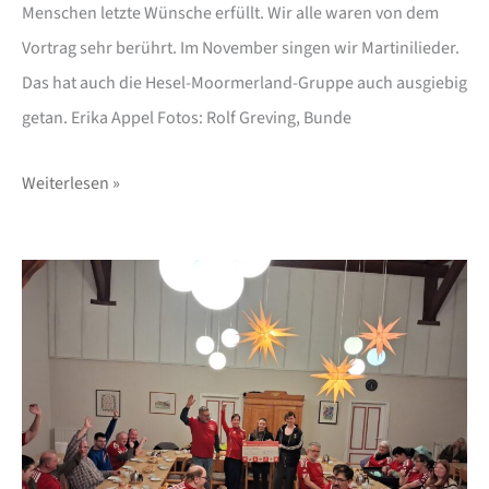
Menschen letzte Wünsche erfüllt. Wir alle waren von dem
Vortrag sehr berührt. Im November singen wir Martinilieder.
Das hat auch die Hesel-Moormerland-Gruppe auch ausgiebig
getan. Erika Appel Fotos: Rolf Greving, Bunde
Weiterlesen »
Spendenübergabe
MTV
Ditzum