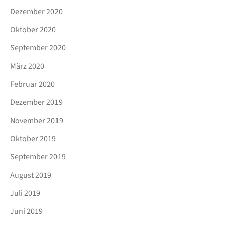
Dezember 2020
Oktober 2020
September 2020
März 2020
Februar 2020
Dezember 2019
November 2019
Oktober 2019
September 2019
August 2019
Juli 2019
Juni 2019