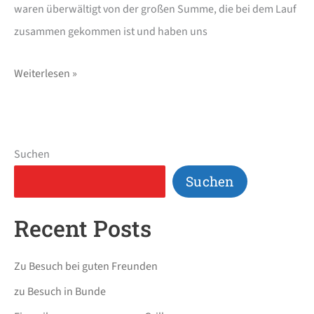
waren überwältigt von der großen Summe, die bei dem Lauf
zusammen gekommen ist und haben uns
Weiterlesen »
Suchen
Suchen
Recent Posts
Zu Besuch bei guten Freunden
zu Besuch in Bunde