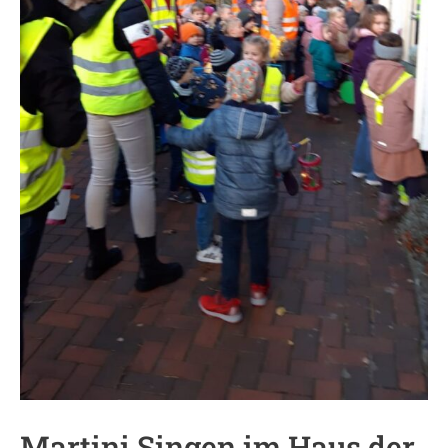
Martini Singen im Haus der