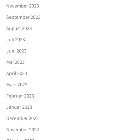
November 2023
September 2023
August 2023
Juli 2023
Juni 2023
Mai 2023
April 2023
März 2023
Februar 2023
Januar 2023
Dezember 2022
November 2022