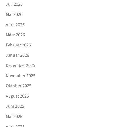
Juli 2026
Mai 2026
April 2026
März 2026
Februar 2026
Januar 2026
Dezember 2025
November 2025
Oktober 2025
August 2025
Juni 2025
Mai 2025
April 2025