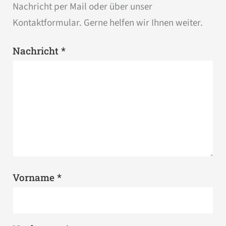
Nachricht per Mail oder über unser
Kontaktformular. Gerne helfen wir Ihnen weiter.
*
Nachricht
*
Vorname