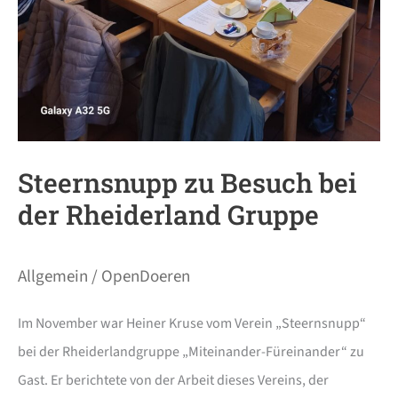
Steernsnupp zu Besuch bei
der Rheiderland Gruppe
Allgemein
/
OpenDoeren
Im November war Heiner Kruse vom Verein „Steernsnupp“
bei der Rheiderlandgruppe „Miteinander-Füreinander“ zu
Gast. Er berichtete von der Arbeit dieses Vereins, der