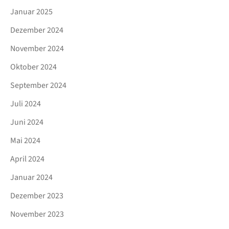
Januar 2025
Dezember 2024
November 2024
Oktober 2024
September 2024
Juli 2024
Juni 2024
Mai 2024
April 2024
Januar 2024
Dezember 2023
November 2023