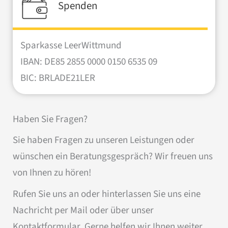
Spenden
Sparkasse LeerWittmund
IBAN: DE85 2855 0000 0150 6535 09
BIC: BRLADE21LER
Haben Sie Fragen?
Sie haben Fragen zu unseren Leistungen oder
wünschen ein Beratungsgespräch? Wir freuen uns
von Ihnen zu hören!
Rufen Sie uns an oder hinterlassen Sie uns eine
Nachricht per Mail oder über unser
Kontaktformular. Gerne helfen wir Ihnen weiter.