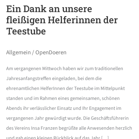
Ein Dank an unsere
fleißigen Helferinnen der
Teestube
Allgemein
/
OpenDoeren
Am vergangenen Mittwoch haben wir zum traditionellen
Jahresanfangstreffen eingeladen, bei dem die
ehrenamtlichen HelferInnen der Teestube im Mittelpunkt
standen und im Rahmen eines gemeinsamen, schönen
Abends ihr verlässlicher Einsatz und Ihr Engagement im
vergangenen Jahr gewürdigt wurde. Die Geschäftsführerin
des Vereins Insa Franzen begrüßte alle Anwesenden herzlich
und gab einen kleinen Rückblick auf das Jahr […]