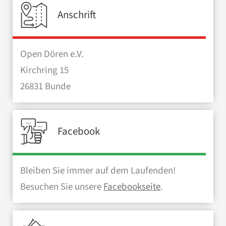
Anschrift
Open Dören e.V.
Kirchring 15
26831 Bunde
Facebook
Bleiben Sie immer auf dem Laufenden!
Besuchen Sie unsere
Facebookseite
.