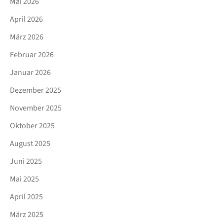
Mai 2026
April 2026
März 2026
Februar 2026
Januar 2026
Dezember 2025
November 2025
Oktober 2025
August 2025
Juni 2025
Mai 2025
April 2025
März 2025