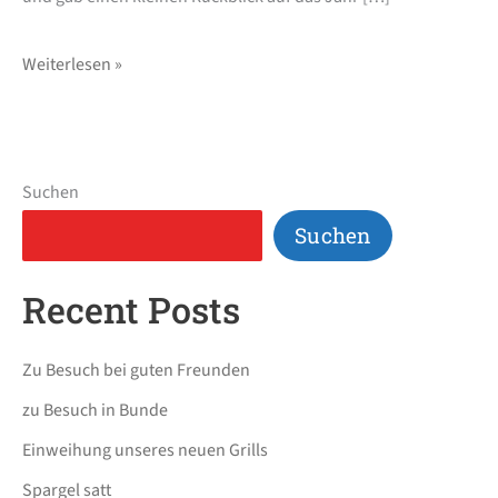
Weiterlesen »
Suchen
Suchen
Recent Posts
Zu Besuch bei guten Freunden
zu Besuch in Bunde
Einweihung unseres neuen Grills
Spargel satt