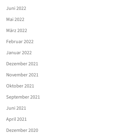
Juni 2022
Mai 2022
März 2022
Februar 2022
Januar 2022
Dezember 2021
November 2021
Oktober 2021
September 2021
Juni 2021
April 2021
Dezember 2020