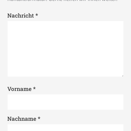
*
Nachricht
*
Vorname
*
Nachname