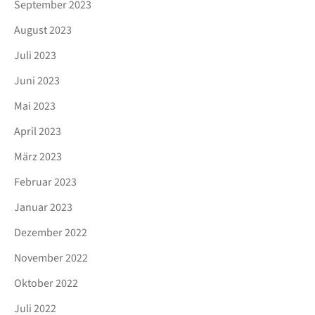
September 2023
August 2023
Juli 2023
Juni 2023
Mai 2023
April 2023
März 2023
Februar 2023
Januar 2023
Dezember 2022
November 2022
Oktober 2022
Juli 2022