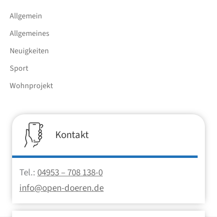
Allgemein
Allgemeines
Neuigkeiten
Sport
Wohnprojekt
Kontakt
Tel.:
04953 – 708 138-0
info@open-doeren.de