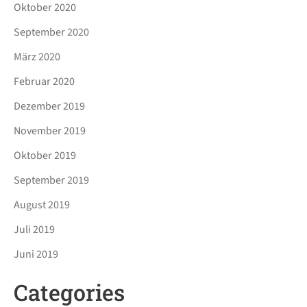
Oktober 2020
September 2020
März 2020
Februar 2020
Dezember 2019
November 2019
Oktober 2019
September 2019
August 2019
Juli 2019
Juni 2019
Categories